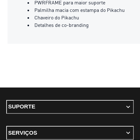
PWRFRAME para maior suporte
Palmilha macia com estampa do Pikachu
Chaveiro do Pikachu
Detalhes de co-branding
SUPORTE
SERVIÇOS