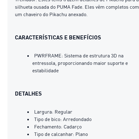
silhueta ousada do PUMA Fade. Eles vêm completos com
um chaveiro do Pikachu anexado.
CARACTERÍSTICAS E BENEFÍCIOS
PWRFRAME: Sistema de estrutura 3D na
entressola, proporcionando maior suporte e
estabilidade
DETALHES
Largura: Regular
Tipo de bico: Arredondado
Fechamento: Cadarço
Tipo de calcanhar: Plano