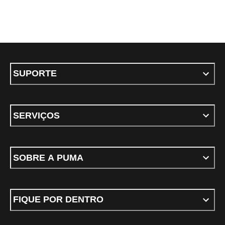
SUPORTE
SERVIÇOS
SOBRE A PUMA
FIQUE POR DENTRO