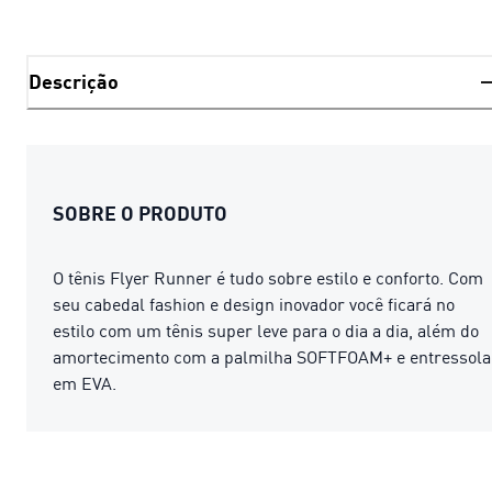
Descrição
SOBRE O PRODUTO
O tênis Flyer Runner é tudo sobre estilo e conforto. Com
seu cabedal fashion e design inovador você ficará no
estilo com um tênis super leve para o dia a dia, além do
amortecimento com a palmilha SOFTFOAM+ e entressola
em EVA.