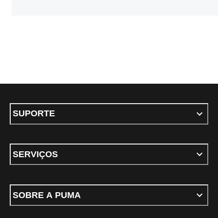
SUPORTE
SERVIÇOS
SOBRE A PUMA