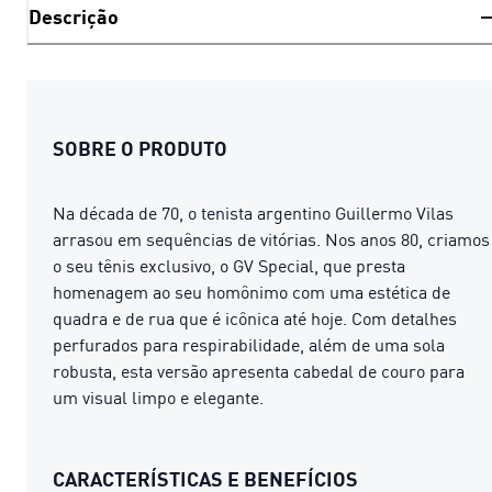
Descrição
SOBRE O PRODUTO
Na década de 70, o tenista argentino Guillermo Vilas
arrasou em sequências de vitórias. Nos anos 80, criamos
o seu tênis exclusivo, o GV Special, que presta
homenagem ao seu homônimo com uma estética de
quadra e de rua que é icônica até hoje. Com detalhes
perfurados para respirabilidade, além de uma sola
robusta, esta versão apresenta cabedal de couro para
um visual limpo e elegante.
CARACTERÍSTICAS E BENEFÍCIOS