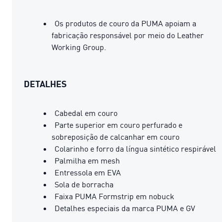
Os produtos de couro da PUMA apoiam a
fabricação responsável por meio do Leather
Working Group.
DETALHES
Cabedal em couro
Parte superior em couro perfurado e
sobreposição de calcanhar em couro
Colarinho e forro da língua sintético respirável
Palmilha em mesh
Entressola em EVA
Sola de borracha
Faixa PUMA Formstrip em nobuck
Detalhes especiais da marca PUMA e GV