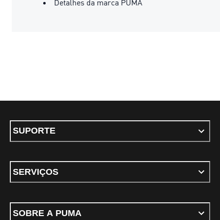
Detalhes da marca PUMA
SUPORTE
SERVIÇOS
SOBRE A PUMA