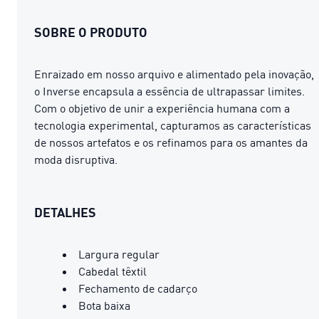
SOBRE O PRODUTO
Enraizado em nosso arquivo e alimentado pela inovação,
o Inverse encapsula a essência de ultrapassar limites.
Com o objetivo de unir a experiência humana com a
tecnologia experimental, capturamos as características
de nossos artefatos e os refinamos para os amantes da
moda disruptiva.
DETALHES
Largura regular
Cabedal têxtil
Fechamento de cadarço
Bota baixa