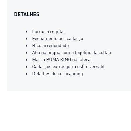
DETALHES
Largura regular
Fechamento por cadarço
Bico arredondado
Aba na língua com o logotipo da collab
Marca PUMA KING na lateral
Cadarços extras para estilo versátil
Detalhes de co-branding