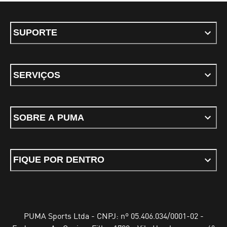
SUPORTE
SERVIÇOS
SOBRE A PUMA
FIQUE POR DENTRO
PUMA Sports Ltda - CNPJ: nº 05.406.034/0001-02 -