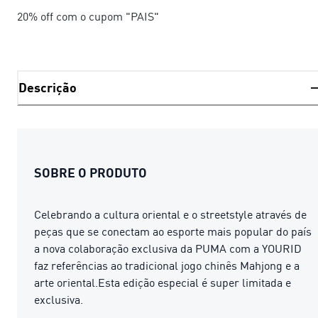
20% off com o cupom "PAIS"
Descrição
SOBRE O PRODUTO
Celebrando a cultura oriental e o streetstyle através de
peças que se conectam ao esporte mais popular do país
a nova colaboração exclusiva da PUMA com a YOURID
faz referências ao tradicional jogo chinês Mahjong e a
arte oriental.Esta edição especial é super limitada e
exclusiva.