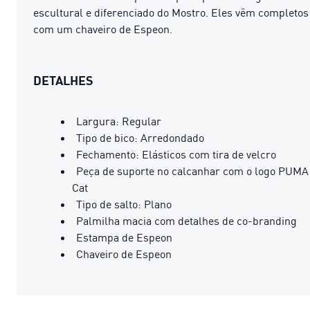
escultural e diferenciado do Mostro. Eles vêm completos
com um chaveiro de Espeon.
DETALHES
Largura: Regular
Tipo de bico: Arredondado
Fechamento: Elásticos com tira de velcro
Peça de suporte no calcanhar com o logo PUMA
Cat
Tipo de salto: Plano
Palmilha macia com detalhes de co-branding
Estampa de Espeon
Chaveiro de Espeon