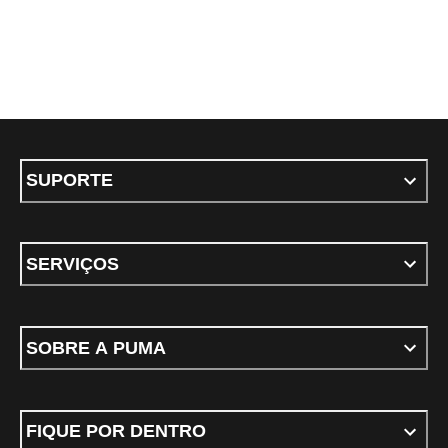
SUPORTE
SERVIÇOS
SOBRE A PUMA
FIQUE POR DENTRO