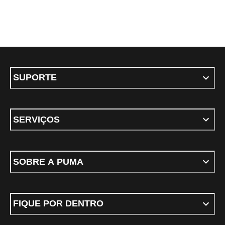
SUPORTE
SERVIÇOS
SOBRE A PUMA
FIQUE POR DENTRO