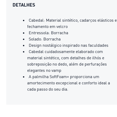
DETALHES
Cabedal: Material sintético, cadarços elásticos e
fechamento em velcro
Entressola: Borracha
Solado: Borracha
Design nostálgico inspirado nas faculdades
Cabedal cuidadosamente elaborado com
material sintético, com detalhes de ilhós e
sobreposição no dedo, além de perfurações
elegantes no vamp
A palmilha SoftFoam+ proporciona um
amortecimento excepcional e conforto ideal a
cada passo do seu dia.