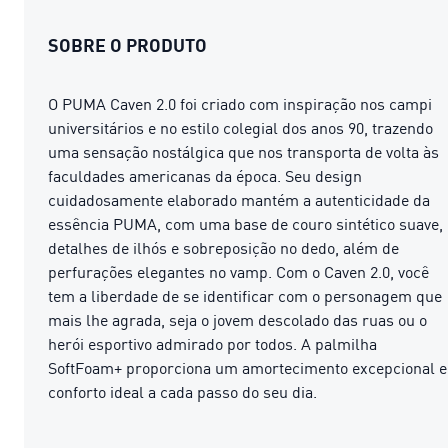
SOBRE O PRODUTO
O PUMA Caven 2.0 foi criado com inspiração nos campi
universitários e no estilo colegial dos anos 90, trazendo
uma sensação nostálgica que nos transporta de volta às
faculdades americanas da época. Seu design
cuidadosamente elaborado mantém a autenticidade da
essência PUMA, com uma base de couro sintético suave,
detalhes de ilhós e sobreposição no dedo, além de
perfurações elegantes no vamp. Com o Caven 2.0, você
tem a liberdade de se identificar com o personagem que
mais lhe agrada, seja o jovem descolado das ruas ou o
herói esportivo admirado por todos. A palmilha
SoftFoam+ proporciona um amortecimento excepcional e
conforto ideal a cada passo do seu dia.