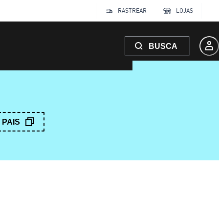
RASTREAR
LOJAS
BUSCA
PAIS