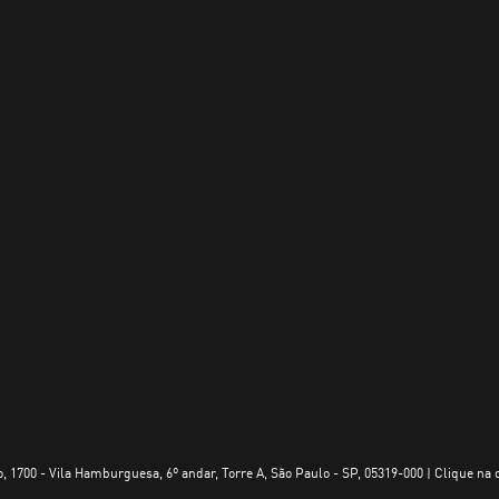
, 1700 - Vila Hamburguesa, 6º andar, Torre A, São Paulo - SP, 05319-000 | Clique na 