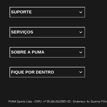
SUPORTE
SERVIÇOS
SOBRE A PUMA
FIQUE POR DENTRO
PUMA Sports Ltda - CNPJ: nº 05.406.034/0001-02 - Endereço: Av. Queiroz Filho