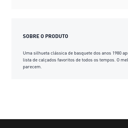
SOBRE O PRODUTO
Uma silhueta clássica de basquete dos anos 1980 ap
lista de calçados favoritos de todos os tempos. O m
parecem.