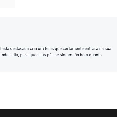
lhada destacada cria um tênis que certamente entrará na sua
 todo o dia, para que seus pés se sintam tão bem quanto