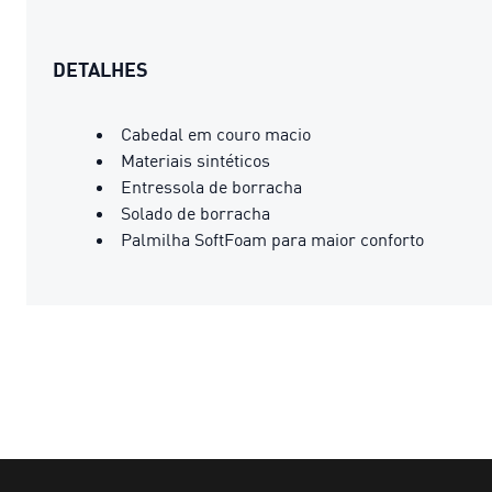
DETALHES
Cabedal em couro macio
Materiais sintéticos
Entressola de borracha
Solado de borracha
Palmilha SoftFoam para maior conforto