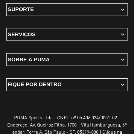
SUPORTE
SERVIÇOS
SOBRE A PUMA
FIQUE POR DENTRO
PUMA Sports Ltda - CNPJ: nº 05.406.034/0001-02 -
Endereço: Av. Queiroz Filho, 1700 - Vila Hamburguesa, 6º
andar, Torre A, São Paulo - SP, 05319-000 | Clique na