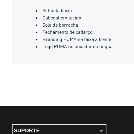
Silhueta baixa
Cabedal em tecido
Sola de borracha
Fechamento de cadarço
Branding PUMA na faixa à frente
Logo PUMA no puxador da língua
SUPORTE