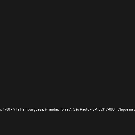
, 1700 - Vila Hamburguesa, 6º andar, Torre A, São Paulo - SP, 05319-000 | Clique na 