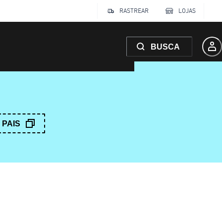
RASTREAR
LOJAS
BUSCA
PAIS