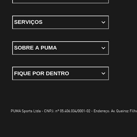
SERVIÇOS
SOBRE A PUMA
FIQUE POR DENTRO
PUMA Sports Ltda - CNPJ: nº 05.406.034/0001-02 - Endereço: Av. Queiroz Filho