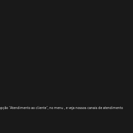
opção “Atendimento ao cliente”, no menu , e veja nossos canais de atendimento