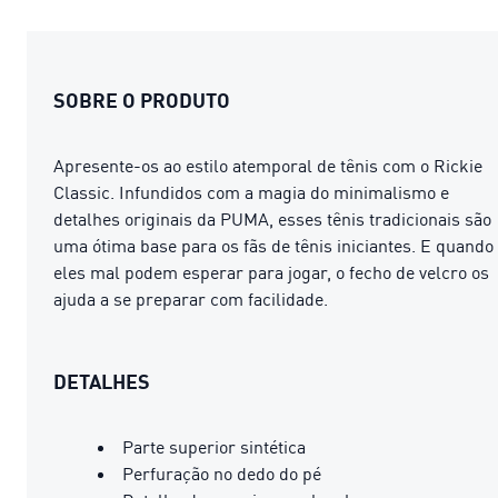
SOBRE O PRODUTO
Apresente-os ao estilo atemporal de tênis com o Rickie
Classic. Infundidos com a magia do minimalismo e
detalhes originais da PUMA, esses tênis tradicionais são
uma ótima base para os fãs de tênis iniciantes. E quando
eles mal podem esperar para jogar, o fecho de velcro os
ajuda a se preparar com facilidade.
DETALHES
Parte superior sintética
Perfuração no dedo do pé