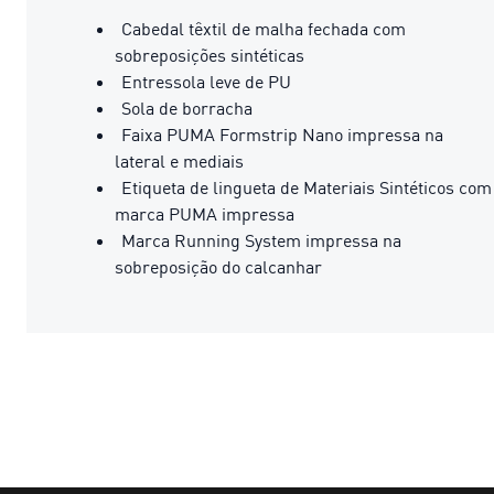
Cabedal têxtil de malha fechada com
sobreposições sintéticas
Entressola leve de PU
Sola de borracha
Faixa PUMA Formstrip Nano impressa na
lateral e mediais
Etiqueta de lingueta de Materiais Sintéticos com
marca PUMA impressa
Marca Running System impressa na
sobreposição do calcanhar