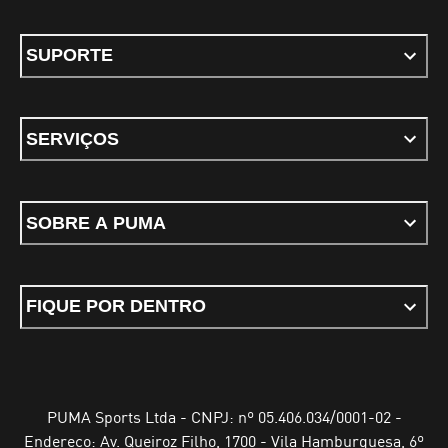
SUPORTE
SERVIÇOS
SOBRE A PUMA
FIQUE POR DENTRO
PUMA Sports Ltda - CNPJ: nº 05.406.034/0001-02 -
Endereço: Av. Queiroz Filho, 1700 - Vila Hamburguesa, 6º