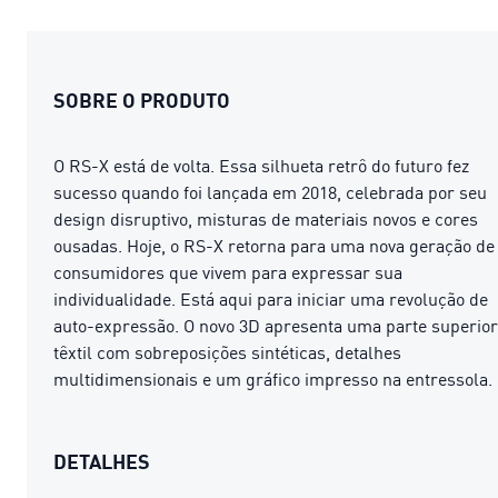
SOBRE O PRODUTO
O RS-X está de volta. Essa silhueta retrô do futuro fez
sucesso quando foi lançada em 2018, celebrada por seu
design disruptivo, misturas de materiais novos e cores
ousadas. Hoje, o RS-X retorna para uma nova geração de
consumidores que vivem para expressar sua
individualidade. Está aqui para iniciar uma revolução de
auto-expressão. O novo 3D apresenta uma parte superior
têxtil com sobreposições sintéticas, detalhes
multidimensionais e um gráfico impresso na entressola.
DETALHES