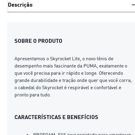
Descrição
SOBRE O PRODUTO
Apresentamos o Skyrocket Lite, o novo tênis de
desempenho mais fascinante da PUMA, exatamente o
que você precisa para ir rápido e longe. Oferecendo
grande durabilidade e tração onde quer que você corra,
o cabedal do Skyrocket é respirável e confortável e
pronto para tudo.
CARACTERÍSTICAS E BENEFÍCIOS
PROFOAM: EVA leve projetado para amortecer