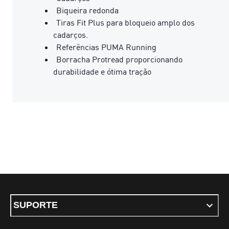
Biqueira redonda
Tiras Fit Plus para bloqueio amplo dos
cadarços.
Referências PUMA Running
Borracha Protread proporcionando
durabilidade e ótima tração
SUPORTE