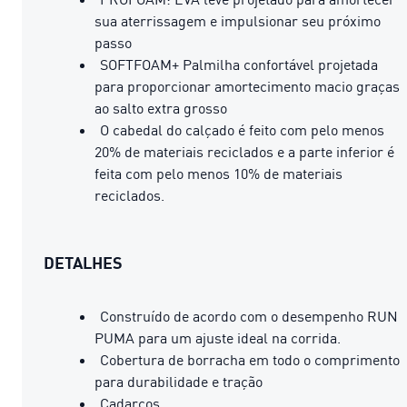
sua aterrissagem e impulsionar seu próximo
passo
SOFTFOAM+ Palmilha confortável projetada
para proporcionar amortecimento macio graças
ao salto extra grosso
O cabedal do calçado é feito com pelo menos
20% de materiais reciclados e a parte inferior é
feita com pelo menos 10% de materiais
reciclados.
DETALHES
Construído de acordo com o desempenho RUN
PUMA para um ajuste ideal na corrida.
Cobertura de borracha em todo o comprimento
para durabilidade e tração
Cadarços