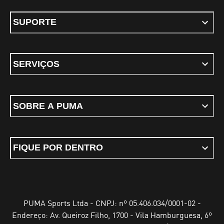
SUPORTE
SERVIÇOS
SOBRE A PUMA
FIQUE POR DENTRO
PUMA Sports Ltda - CNPJ: nº 05.406.034/0001-02 -
Endereço: Av. Queiroz Filho, 1700 - Vila Hamburguesa, 6º