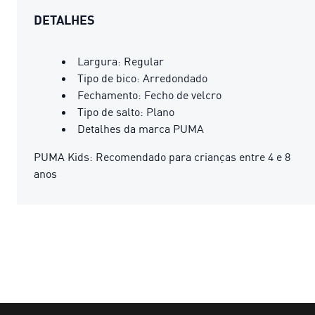
DETALHES
Largura: Regular
Tipo de bico: Arredondado
Fechamento: Fecho de velcro
Tipo de salto: Plano
Detalhes da marca PUMA
PUMA Kids: Recomendado para crianças entre 4 e 8
anos