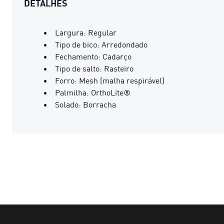
DETALHES
Largura: Regular
Tipo de bico: Arredondado
Fechamento: Cadarço
Tipo de salto: Rasteiro
Forro: Mesh (malha respirável)
Palmilha: OrthoLite®
Solado: Borracha