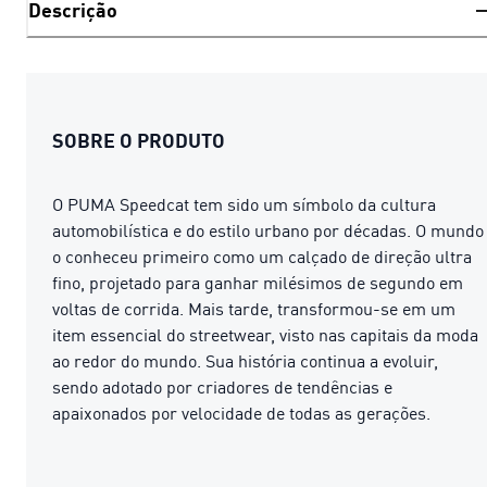
Descrição
SOBRE O PRODUTO
O PUMA Speedcat tem sido um símbolo da cultura
automobilística e do estilo urbano por décadas. O mundo
o conheceu primeiro como um calçado de direção ultra
fino, projetado para ganhar milésimos de segundo em
voltas de corrida. Mais tarde, transformou-se em um
item essencial do streetwear, visto nas capitais da moda
ao redor do mundo. Sua história continua a evoluir,
sendo adotado por criadores de tendências e
apaixonados por velocidade de todas as gerações.