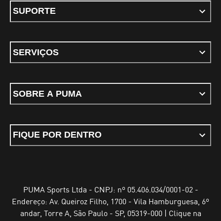
SUPORTE
SERVIÇOS
SOBRE A PUMA
FIQUE POR DENTRO
PUMA Sports Ltda - CNPJ: nº 05.406.034/0001-02 -
Endereço: Av. Queiroz Filho, 1700 - Vila Hamburguesa, 6º
andar, Torre A, São Paulo - SP, 05319-000 | Clique na