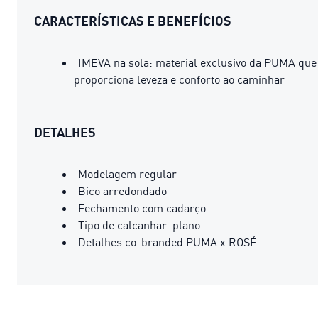
CARACTERÍSTICAS E BENEFÍCIOS
IMEVA na sola: material exclusivo da PUMA que
proporciona leveza e conforto ao caminhar
DETALHES
Modelagem regular
Bico arredondado
Fechamento com cadarço
Tipo de calcanhar: plano
Detalhes co-branded PUMA x ROSÉ