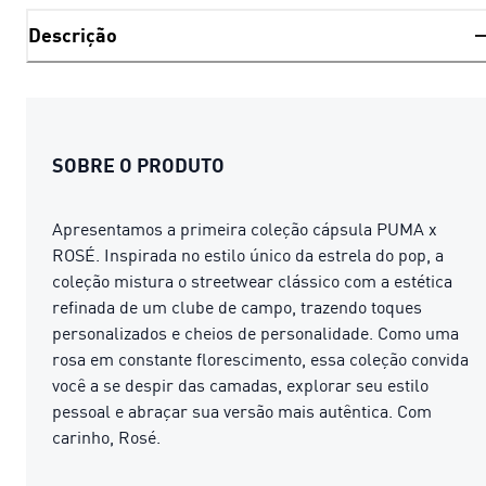
Descrição
SOBRE O PRODUTO
Apresentamos a primeira coleção cápsula PUMA x
ROSÉ. Inspirada no estilo único da estrela do pop, a
coleção mistura o streetwear clássico com a estética
refinada de um clube de campo, trazendo toques
personalizados e cheios de personalidade. Como uma
rosa em constante florescimento, essa coleção convida
você a se despir das camadas, explorar seu estilo
pessoal e abraçar sua versão mais autêntica. Com
carinho, Rosé.