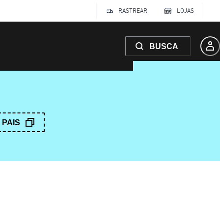
RASTREAR
LOJAS
BUSCA
PAIS