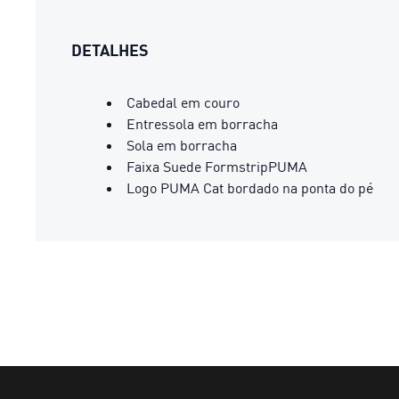
DETALHES
Cabedal em couro
Entressola em borracha
Sola em borracha
Faixa Suede FormstripPUMA
Logo PUMA Cat bordado na ponta do pé