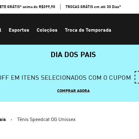
ETE GRÁTIS* acima de R$399,90
TROCAS GRÁTIS em até 30 Dias*
l
Esportes
Coleções
Troca de Temporada
DIA DOS PAIS
 OFF EM ITENS SELECIONADOS COM O CUPOM
COMPRAR AGORA
ais
Tênis Speedcat OG Unissex