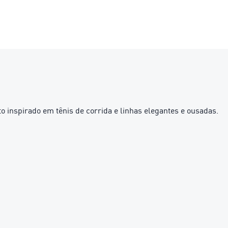
 inspirado em tênis de corrida e linhas elegantes e ousadas.