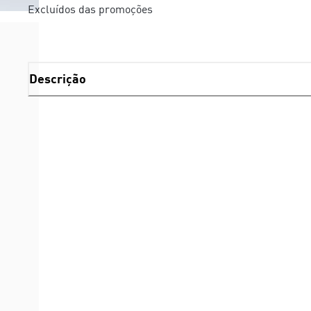
Excluídos das promoções
Descrição