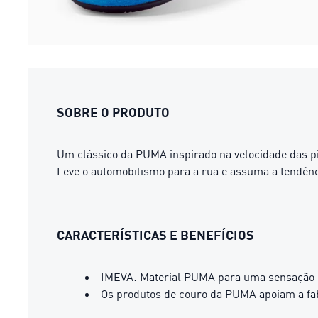
SOBRE O PRODUTO
Um clássico da PUMA inspirado na velocidade das pis
Leve o automobilismo para a rua e assuma a tendênci
CARACTERÍSTICAS E BENEFÍCIOS
IMEVA: Material PUMA para uma sensação l
Os produtos de couro da PUMA apoiam a fab