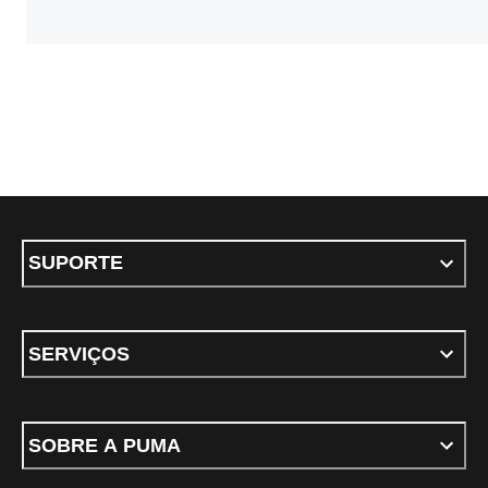
SUPORTE
SERVIÇOS
SOBRE A PUMA