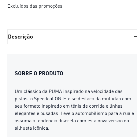
Excluídos das promoções
Descrição
SOBRE O PRODUTO
Um clássico da PUMA inspirado na velocidade das
pistas: o Speedcat OG. Ele se destaca da multidão com
seu formato inspirado em tênis de corrida e linhas
elegantes e ousadas. Leve o automobilismo para a rua e
assuma a tendência discreta com esta nova versão da
silhueta icônica.