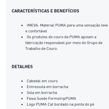
CARACTERÍSTICAS E BENEFÍCIOS
IMEVA: Material PUMA para uma sensação leve
e confortável
Os produtos de couro da PUMA apoiam a
fabricação responsável por meio do Grupo de
Trabalho de Couro.
DETALHES
Cabedal em couro
Entressola em borracha
Sola em borracha
Faixa Suede FormstripPUMA
Logo PUMA Cat bordado na ponta do pé