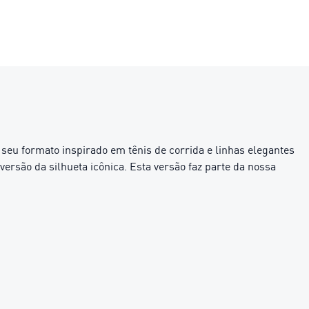
seu formato inspirado em tênis de corrida e linhas elegantes
rsão da silhueta icônica. Esta versão faz parte da nossa