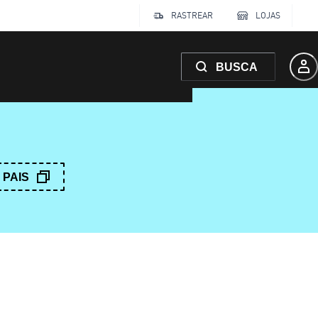
RASTREAR
LOJAS
BUSCA
PAIS