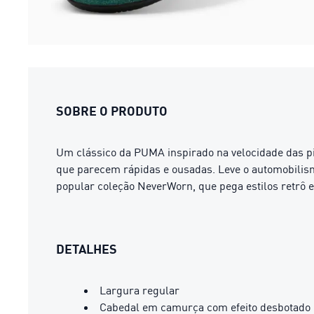
SOBRE O PRODUTO
Um clássico da PUMA inspirado na velocidade das pis
que parecem rápidas e ousadas. Leve o automobilismo
popular coleção NeverWorn, que pega estilos retrô 
DETALHES
Largura regular
Cabedal em camurça com efeito desbotado