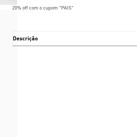
20% off com o cupom "PAIS"
Descrição