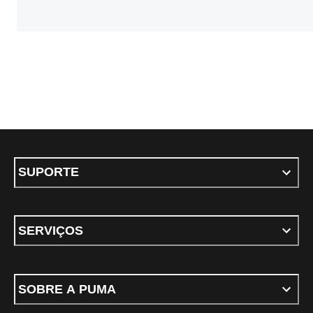
SUPORTE
SERVIÇOS
SOBRE A PUMA