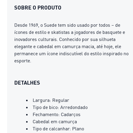
SOBRE O PRODUTO
Desde 1969, o Suede tem sido usado por todos – de
ícones de estilo e skatistas a jogadores de basquete e
inovadores culturais. Conhecido por sua silhueta
elegante e cabedal em camurça macia, até hoje, ele
permanece um ícone indiscutível do estilo inspirado no
esporte.
DETALHES
Largura: Regular
Tipo de bico: Arredondado
Fechamento: Cadarços
Cabedal em camurça
Tipo de calcanhar: Plano