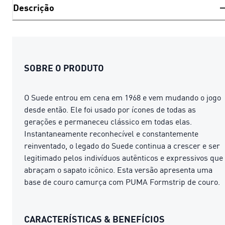
Descrição
SOBRE O PRODUTO
O Suede entrou em cena em 1968 e vem mudando o jogo
desde então. Ele foi usado por ícones de todas as
gerações e permaneceu clássico em todas elas.
Instantaneamente reconhecível e constantemente
reinventado, o legado do Suede continua a crescer e ser
legitimado pelos indivíduos autênticos e expressivos que
abraçam o sapato icônico. Esta versão apresenta uma
base de couro camurça com PUMA Formstrip de couro.
CARACTERÍSTICAS & BENEFÍCIOS