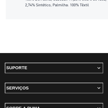
2,74% Sintético; Palmilha: 100% Têxtil
SUPORTE
SERVIÇOS