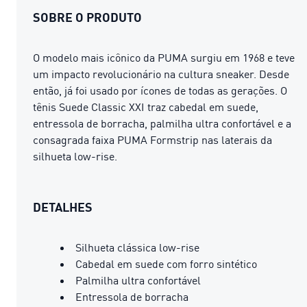
SOBRE O PRODUTO
O modelo mais icônico da PUMA surgiu em 1968 e teve
um impacto revolucionário na cultura sneaker. Desde
então, já foi usado por ícones de todas as gerações. O
tênis Suede Classic XXI traz cabedal em suede,
entressola de borracha, palmilha ultra confortável e a
consagrada faixa PUMA Formstrip nas laterais da
silhueta low-rise.
DETALHES
Silhueta clássica low-rise
Cabedal em suede com forro sintético
Palmilha ultra confortável
Entressola de borracha