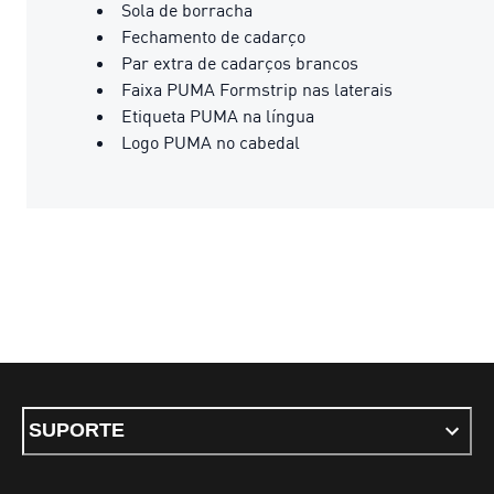
Sola de borracha
Fechamento de cadarço
Par extra de cadarços brancos
Faixa PUMA Formstrip nas laterais
Etiqueta PUMA na língua
Logo PUMA no cabedal
SUPORTE