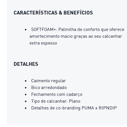
CARACTERÍSTICAS & BENEFÍCIOS
SOFTFOAM+: Palmilha de conforto que oferece
amortecimento macio graças ao seu calcanhar
extra espesso
DETALHES
Caimento regular
Bico arredondado
Fechamento com cadarço
Tipo de calcanhar: Plano
Detalhes de co-branding PUMA x RIPNDIP