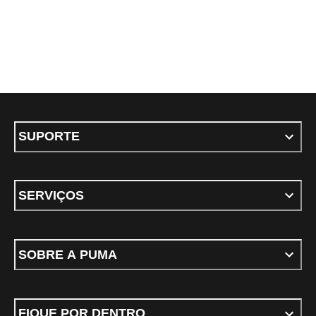
SUPORTE
SERVIÇOS
SOBRE A PUMA
FIQUE POR DENTRO