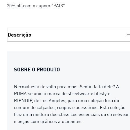
20% off com o cupom "PAIS"
Descrição
SOBRE O PRODUTO
Nermal está de volta para mais. Sentiu falta dele? A
PUMA se uniu à marca de streetwear e lifestyle
RIPNDIP, de Los Angeles, para uma coleção fora do
comum de calçados, roupas e acessórios. Esta coleção
traz uma mistura dos clássicos essenciais do streetwear
e peças com gráficos alucinantes.