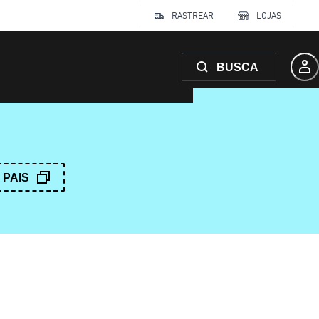
RASTREAR
LOJAS
BUSCA
PAIS