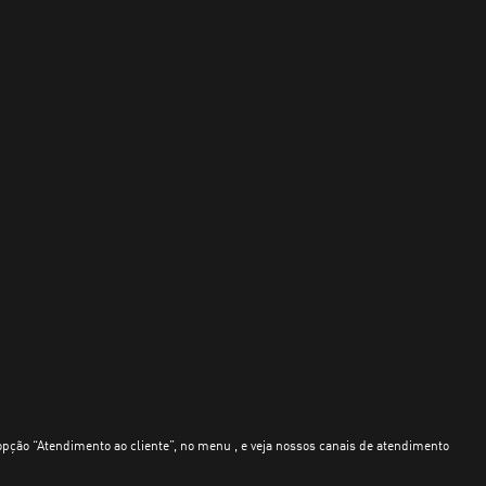
opção “Atendimento ao cliente”, no menu , e veja nossos canais de atendimento