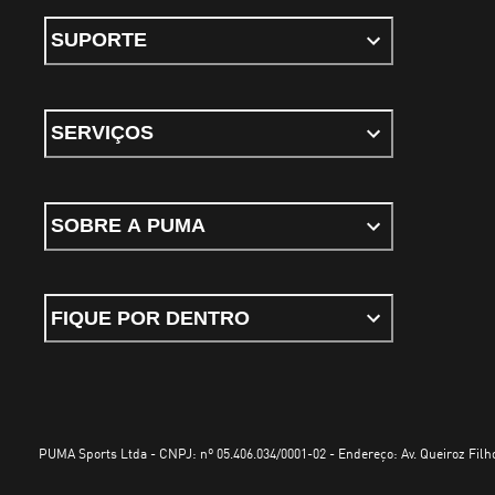
SUPORTE
SERVIÇOS
SOBRE A PUMA
FIQUE POR DENTRO
PUMA Sports Ltda - CNPJ: nº 05.406.034/0001-02 - Endereço: Av. Queiroz Filho