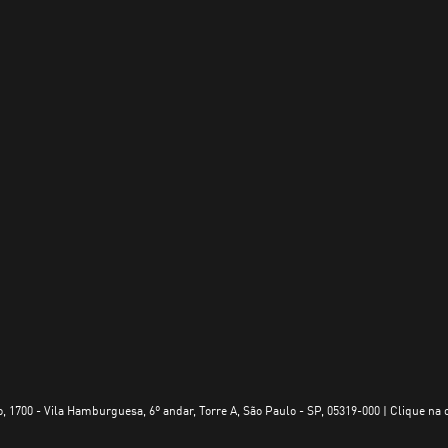
, 1700 - Vila Hamburguesa, 6º andar, Torre A, São Paulo - SP, 05319-000 | Clique na 