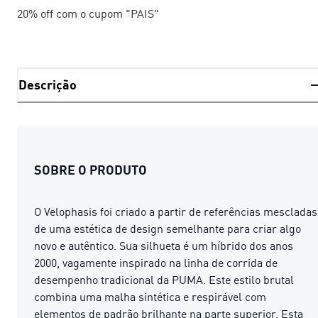
20% off com o cupom "PAIS"
Descrição
SOBRE O PRODUTO
O Velophasis foi criado a partir de referências mescladas
de uma estética de design semelhante para criar algo
novo e autêntico. Sua silhueta é um híbrido dos anos
2000, vagamente inspirado na linha de corrida de
desempenho tradicional da PUMA. Este estilo brutal
combina uma malha sintética e respirável com
elementos de padrão brilhante na parte superior. Esta