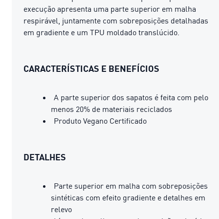
execução apresenta uma parte superior em malha
respirável, juntamente com sobreposições detalhadas
em gradiente e um TPU moldado translúcido.
CARACTERÍSTICAS E BENEFÍCIOS
A parte superior dos sapatos é feita com pelo
menos 20% de materiais reciclados
Produto Vegano Certificado
DETALHES
Parte superior em malha com sobreposições
sintéticas com efeito gradiente e detalhes em
relevo