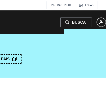
RASTREAR
LOJAS
BUSCA
PAIS