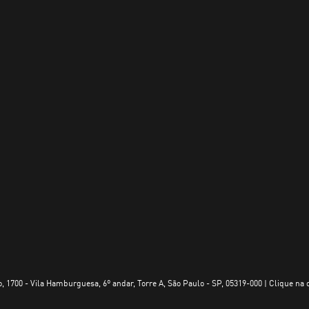
, 1700 - Vila Hamburguesa, 6º andar, Torre A, São Paulo - SP, 05319-000 | Clique na 