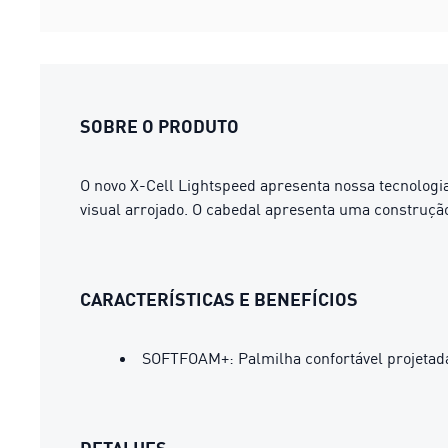
SOBRE O PRODUTO
O novo X-Cell Lightspeed apresenta nossa tecnologia
visual arrojado. O cabedal apresenta uma construção
CARACTERÍSTICAS E BENEFÍCIOS
SOFTFOAM+: Palmilha confortável projetada