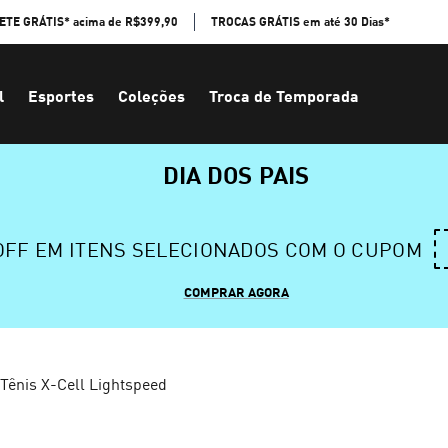
ETE GRÁTIS* acima de R$399,90
TROCAS GRÁTIS em até 30 Dias*
l
Esportes
Coleções
Troca de Temporada
DIA DOS PAIS
 OFF EM ITENS SELECIONADOS COM O CUPOM
COMPRAR AGORA
Tênis X-Cell Lightspeed