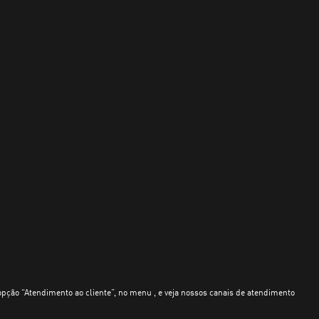
opção “Atendimento ao cliente”, no menu , e veja nossos canais de atendimento