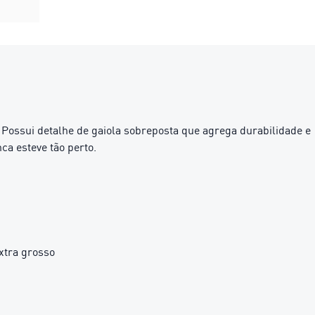
 Possui detalhe de gaiola sobreposta que agrega durabilidade e
ca esteve tão perto.
xtra grosso