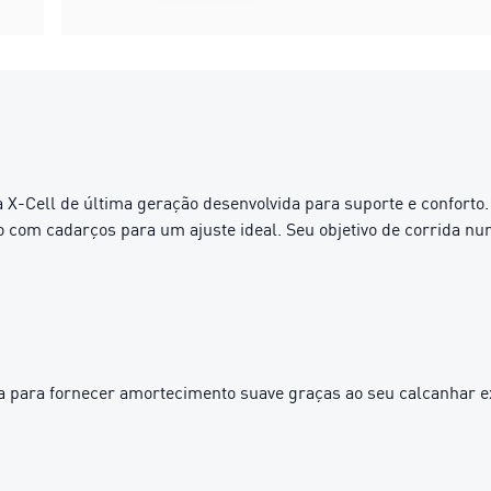
 X-Cell de última geração desenvolvida para suporte e conforto.
 com cadarços para um ajuste ideal. Seu objetivo de corrida nun
 para fornecer amortecimento suave graças ao seu calcanhar e