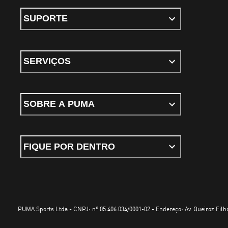
SUPORTE
SERVIÇOS
SOBRE A PUMA
FIQUE POR DENTRO
PUMA Sports Ltda - CNPJ: nº 05.406.034/0001-02 - Endereço: Av. Queiroz Filho