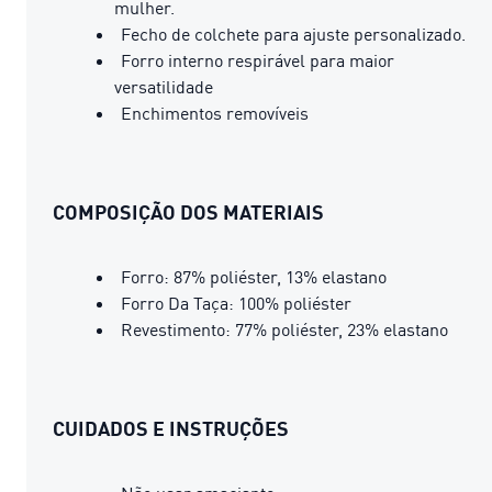
mulher.
Fecho de colchete para ajuste personalizado.
Forro interno respirável para maior
versatilidade
Enchimentos removíveis
COMPOSIÇÃO DOS MATERIAIS
Forro: 87% poliéster, 13% elastano
Forro Da Taça: 100% poliéster
Revestimento: 77% poliéster, 23% elastano
CUIDADOS E INSTRUÇÕES