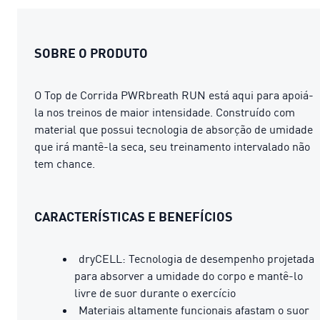
SOBRE O PRODUTO
O Top de Corrida PWRbreath RUN está aqui para apoiá-
la nos treinos de maior intensidade. Construído com
material que possui tecnologia de absorção de umidade
que irá mantê-la seca, seu treinamento intervalado não
tem chance.
CARACTERÍSTICAS E BENEFÍCIOS
dryCELL: Tecnologia de desempenho projetada
para absorver a umidade do corpo e mantê-lo
livre de suor durante o exercício
Materiais altamente funcionais afastam o suor