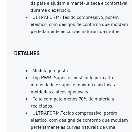
da pele e ajudam a mantê-la seca e confortável
durante o exercício.
ULTRAFORM: Tecido compressivo, porém
elástico, com designs de contorno que moldam
perfeitamente as curvas naturais da mulher.
DETALHES
Modelagem justa
Top PWR: Suporte construído para alta
intensidade e suporte máximo com taças
moldadas e alças ajustáveis
Feito com pelo menos 70% de materiais
reciclados.
ULTRAFORM:Tecido compressivo, porém
elástico, com designs de contorno que moldam
perfeitamente as curvas naturais de uma