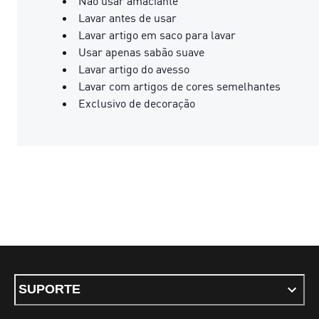
Não usar amaciante
Lavar antes de usar
Lavar artigo em saco para lavar
Usar apenas sabão suave
Lavar artigo do avesso
Lavar com artigos de cores semelhantes
Exclusivo de decoração
SUPORTE