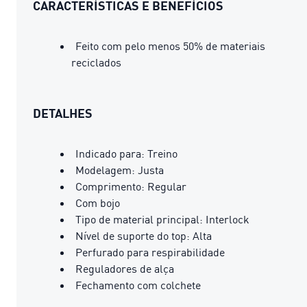
CARACTERÍSTICAS E BENEFÍCIOS
Feito com pelo menos 50% de materiais
reciclados
DETALHES
Indicado para: Treino
Modelagem: Justa
Comprimento: Regular
Com bojo
Tipo de material principal: Interlock
Nível de suporte do top: Alta
Perfurado para respirabilidade
Reguladores de alça
Fechamento com colchete