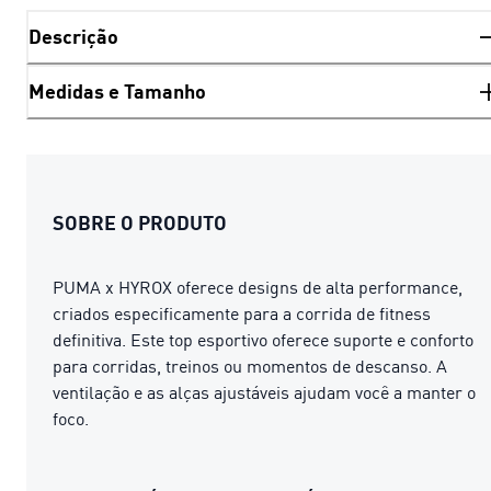
Descrição
Medidas e Tamanho
SOBRE O PRODUTO
PUMA x HYROX oferece designs de alta performance,
criados especificamente para a corrida de fitness
definitiva. Este top esportivo oferece suporte e conforto
para corridas, treinos ou momentos de descanso. A
ventilação e as alças ajustáveis ajudam você a manter o
foco.