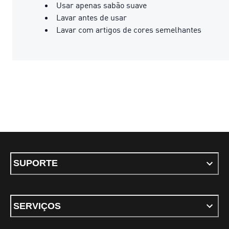
Usar apenas sabão suave
Lavar antes de usar
Lavar com artigos de cores semelhantes
SUPORTE
SERVIÇOS