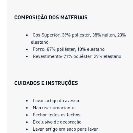
COMPOSIÇÃO DOS MATERIAIS
Cós Superior: 39% poliéster, 38% náilon, 23%
elastano
Forro: 87% poliéster, 13% elastano
Revestimento: 71% poliéster, 29% elastano
CUIDADOS E INSTRUÇÕES
Lavar artigo do avesso
Não usar amaciante
Fechar todos os fechos
Exclusivo de decoração
Lavar artigo em saco para lavar