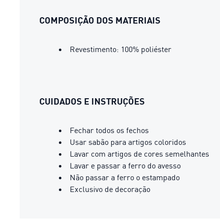
COMPOSIÇÃO DOS MATERIAIS
Revestimento: 100% poliéster
CUIDADOS E INSTRUÇÕES
Fechar todos os fechos
Usar sabão para artigos coloridos
Lavar com artigos de cores semelhantes
Lavar e passar a ferro do avesso
Não passar a ferro o estampado
Exclusivo de decoração