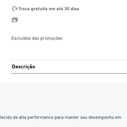
Troca gratuita em até 30 dias
Excluídos das promoções
Descrição
s e tecido de alta performance para manter seu desempenho em