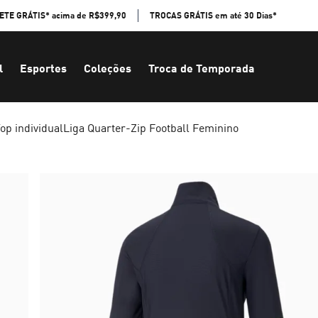
ETE GRÁTIS* acima de R$399,90
TROCAS GRÁTIS em até 30 Dias*
l
Esportes
Coleções
Troca de Temporada
op individualLiga Quarter-Zip Football Feminino