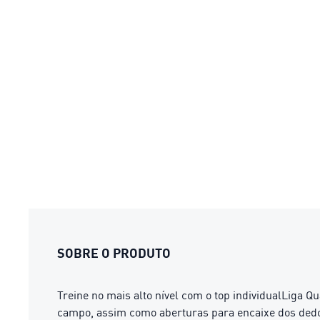
SOBRE O PRODUTO
Treine no mais alto nível com o top individualLiga 
campo, assim como aberturas para encaixe dos dedo