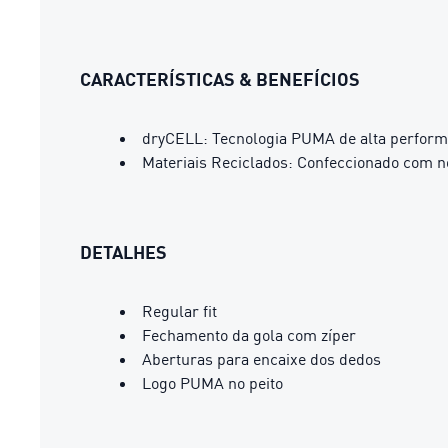
CARACTERÍSTICAS & BENEFÍCIOS
dryCELL: Tecnologia PUMA de alta perform
Materiais Reciclados: Confeccionado com n
DETALHES
Regular fit
Fechamento da gola com zíper
Aberturas para encaixe dos dedos
Logo PUMA no peito