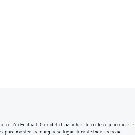
Quarter-Zip Football. O modelo traz linhas de corte ergonômica
s para manter as mangas no lugar durante toda a sessão.