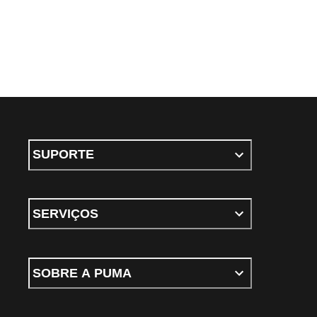
SUPORTE
SERVIÇOS
SOBRE A PUMA