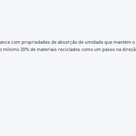
ance com propriedades de absorção de umidade que mantém o c
o mínimo 20% de materiais reciclados como um passo na direçã