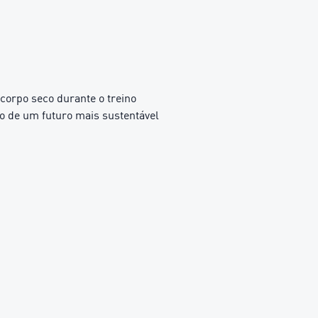
orpo seco durante o treino
o de um futuro mais sustentável