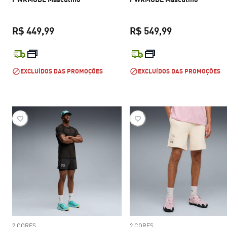
R$ 449,99
R$ 549,99
preço atual R$ 449,99
preço atual R$
EXCLUÍDOS DAS PROMOÇÕES
EXCLUÍDOS DAS PROMOÇÕES
2 CORES
2 CORES