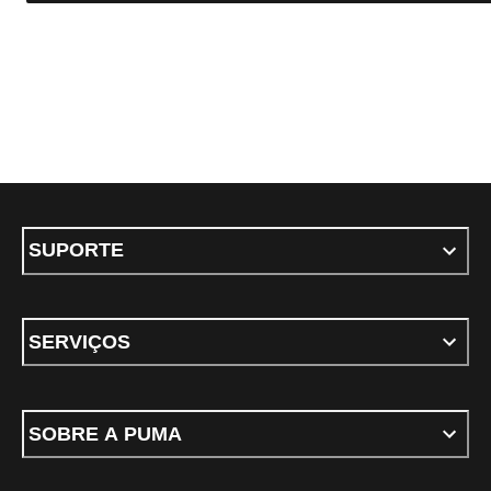
SUPORTE
SERVIÇOS
SOBRE A PUMA