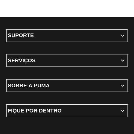
SUPORTE
SERVIÇOS
SOBRE A PUMA
FIQUE POR DENTRO