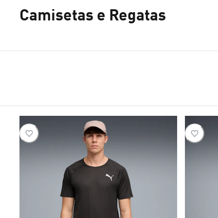
Camisetas e Regatas