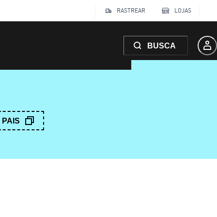
RASTREAR
LOJAS
BUSCA
PAIS