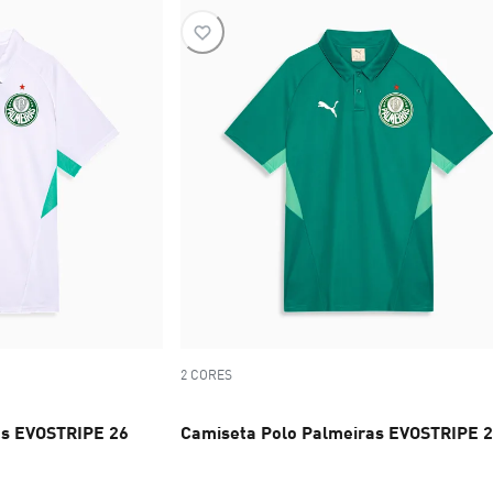
2 CORES
as EVOSTRIPE 26
Camiseta Polo Palmeiras EVOSTRIPE 