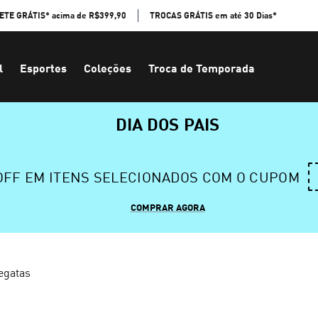
ETE GRÁTIS* acima de R$399,90
TROCAS GRÁTIS em até 30 Dias*
l
Esportes
Coleções
Troca de Temporada
DIA DOS PAIS
 OFF EM ITENS SELECIONADOS COM O CUPOM
COMPRAR AGORA
egatas