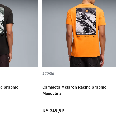
2 CORES
g Graphic
Camiseta Mclaren Racing Graphic
Masculina
R$ 349,99