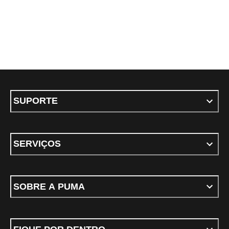
SUPORTE
SERVIÇOS
SOBRE A PUMA