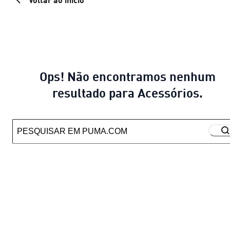
Ops! Não encontramos nenhum
resultado para Acessórios.