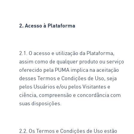
2. Acesso à Plataforma
2.1. O acesso e utilização da Plataforma,
assim como de qualquer produto ou serviço
oferecido pela PUMA implica na aceitação
desses Termos e Condições de Uso, seja
pelos Usuários e/ou pelos Visitantes e
ciência, compreensão e concordância com
suas disposições.
2.2. Os Termos e Condições de Uso estão