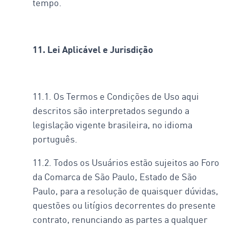
tempo.
11. Lei Aplicável e Jurisdição
11.1. Os Termos e Condições de Uso aqui
descritos são interpretados segundo a
legislação vigente brasileira, no idioma
português.
11.2. Todos os Usuários estão sujeitos ao Foro
da Comarca de São Paulo, Estado de São
Paulo, para a resolução de quaisquer dúvidas,
questões ou litígios decorrentes do presente
contrato, renunciando as partes a qualquer