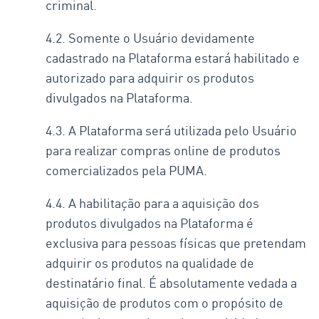
criminal.
4.2. Somente o Usuário devidamente
cadastrado na Plataforma estará habilitado e
autorizado para adquirir os produtos
divulgados na Plataforma.
4.3. A Plataforma será utilizada pelo Usuário
para realizar compras online de produtos
comercializados pela PUMA.
4.4. A habilitação para a aquisição dos
produtos divulgados na Plataforma é
exclusiva para pessoas físicas que pretendam
adquirir os produtos na qualidade de
destinatário final. É absolutamente vedada a
aquisição de produtos com o propósito de