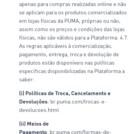
apenas para compras realizadas online e não
se aplicam para os produtos comercializados
em lojas físicas da PUMA, próprias ou não,
assim como os preços e condições das lojas
físicas, não são válidos para a Plataforma. 4.7.
As regras aplicáveis à comercialização,
pagamento, entrega, troca e devolução de
produtos estão disponíveis nas políticas
específicas disponibilizadas na Plataforma a
saber:
(i) Políticas de Troca, Cancelamento e
Devoluções
: br.puma.com/trocas-e-
devolucoes.html
(ii) Meios de
Pagamento
: br.puma.com/formas-de-