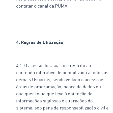
contatar o canal da PUMA.
4. Regras de Utilização
4.1. O acesso do Usuário é restrito ao
conteúdo interativo disponibilizado a todos os
demais Usuários, sendo vedado o acesso às
áreas de programação, banco de dados ou
qualquer meio que leve à obtenção de
informações sigilosas e alterações do
sistema, sob pena de responsabilização civil e