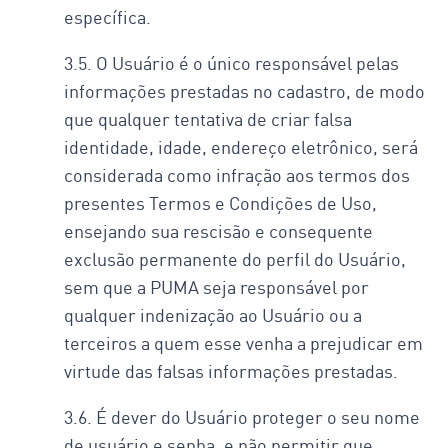
específica.
3.5. O Usuário é o único responsável pelas
informações prestadas no cadastro, de modo
que qualquer tentativa de criar falsa
identidade, idade, endereço eletrônico, será
considerada como infração aos termos dos
presentes Termos e Condições de Uso,
ensejando sua rescisão e consequente
exclusão permanente do perfil do Usuário,
sem que a PUMA seja responsável por
qualquer indenização ao Usuário ou a
terceiros a quem esse venha a prejudicar em
virtude das falsas informações prestadas.
3.6. É dever do Usuário proteger o seu nome
de usuário e senha, e não permitir que