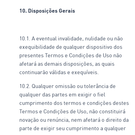
10. Disposições Gerais
10.1. A eventual invalidade, nulidade ou não
exequibilidade de qualquer dispositivo dos
presentes Termos e Condições de Uso não
afetará as demais disposições, as quais
continuarão válidas e exequíveis.
10.2. Qualquer omissão ou tolerância de
qualquer das partes em exigir o fiel
cumprimento dos termos e condições destes
Termos e Condições de Uso, não constituirá
novação ou renúncia, nem afetará o direito da
parte de exigir seu cumprimento a qualquer