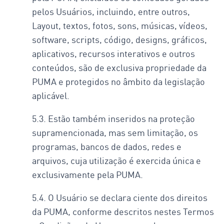
pelos Usuários, incluindo, entre outros,
Layout, textos, fotos, sons, músicas, vídeos,
software, scripts, código, designs, gráficos,
aplicativos, recursos interativos e outros
conteúdos, são de exclusiva propriedade da
PUMA e protegidos no âmbito da legislação
aplicável.
5.3. Estão também inseridos na proteção
supramencionada, mas sem limitação, os
programas, bancos de dados, redes e
arquivos, cuja utilização é exercida única e
exclusivamente pela PUMA.
5.4. O Usuário se declara ciente dos direitos
da PUMA, conforme descritos nestes Termos