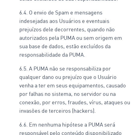
6.4. O envio de Spam e mensagens
indesejadas aos Usuários e eventuais
prejuízos dele decorrentes, quando não
autorizados pela PUMA ou sem origem em
sua base de dados, estão excluídos da
responsabilidade da PUMA.
6.5. A PUMA não se responsabiliza por
qualquer dano ou prejuízo que o Usuário
venha a ter em seus equipamentos, causado
por falhas no sistema, no servidor ou na
conexão, por erros, fraudes, vírus, ataques ou
invasões de terceiros (hackers).
6.6. Em nenhuma hipótese a PUMA será
responsável pelo conteúdo disponibilizado