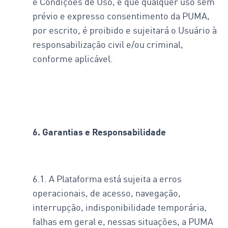
e Condições de Uso, e que qualquer uso sem
prévio e expresso consentimento da PUMA,
por escrito, é proibido e sujeitará o Usuário à
responsabilização civil e/ou criminal,
conforme aplicável.
6. Garantias e Responsabilidade
6.1. A Plataforma está sujeita a erros
operacionais, de acesso, navegação,
interrupção, indisponibilidade temporária,
falhas em geral e, nessas situações, a PUMA