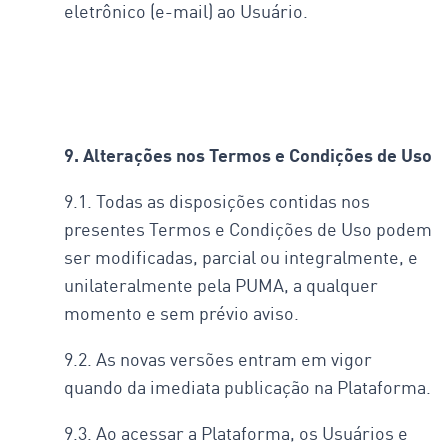
eletrônico (e-mail) ao Usuário.
9. Alterações nos Termos e Condições de Uso
9.1. Todas as disposições contidas nos
presentes Termos e Condições de Uso podem
ser modificadas, parcial ou integralmente, e
unilateralmente pela PUMA, a qualquer
momento e sem prévio aviso.
9.2. As novas versões entram em vigor
quando da imediata publicação na Plataforma.
9.3. Ao acessar a Plataforma, os Usuários e