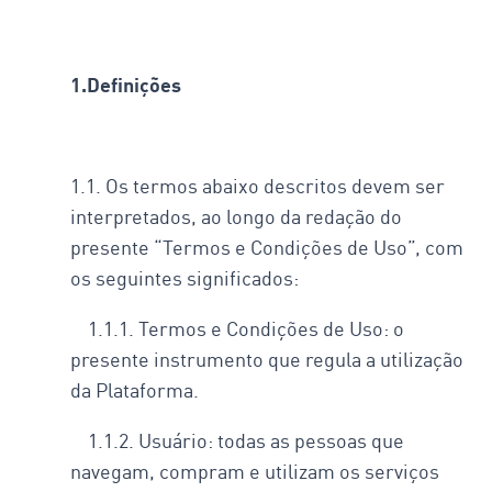
1.Definições
1.1. Os termos abaixo descritos devem ser
interpretados, ao longo da redação do
presente “Termos e Condições de Uso”, com
os seguintes significados:
1.1.1. Termos e Condições de Uso: o
presente instrumento que regula a utilização
da Plataforma.
1.1.2. Usuário: todas as pessoas que
navegam, compram e utilizam os serviços