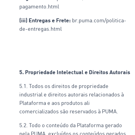
pagamento.html
(iii) Entregas e Frete:
br.puma.com/politica-
de-entregas.html
5. Propriedade Intelectual e Direitos Autorais
5.1. Todos os direitos de propriedade
industrial e direitos autorais relacionados à
Plataforma e aos produtos ali
comercializados são reservados à PUMA.
5.2. Todo o conteúdo da Plataforma gerado
pela PUMA, excluídos os conteúdos gerados