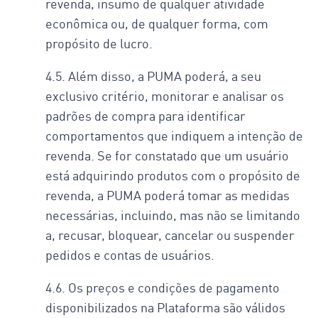
revenda, insumo de qualquer atividade
econômica ou, de qualquer forma, com
propósito de lucro.
4.5. Além disso, a PUMA poderá, a seu
exclusivo critério, monitorar e analisar os
padrões de compra para identificar
comportamentos que indiquem a intenção de
revenda. Se for constatado que um usuário
está adquirindo produtos com o propósito de
revenda, a PUMA poderá tomar as medidas
necessárias, incluindo, mas não se limitando
a, recusar, bloquear, cancelar ou suspender
pedidos e contas de usuários.
4.6. Os preços e condições de pagamento
disponibilizados na Plataforma são válidos