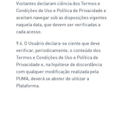
Visitantes declaram ciência dos Termos e
Condições de Uso e Política de Privacidade e
aceitam navegar sob as disposições vigentes
naquela data, que devem ser verificadas a
cada acesso.
9.4. O Usuário declara-se ciente que deve
verificar, periodicamente, o conteúdo dos
Termos e Condições de Uso e Política de
Privacidade e, na hipótese de discordância
com qualquer modificação realizada pela
PUMA, deverá se abster de utilizar a
Plataforma.