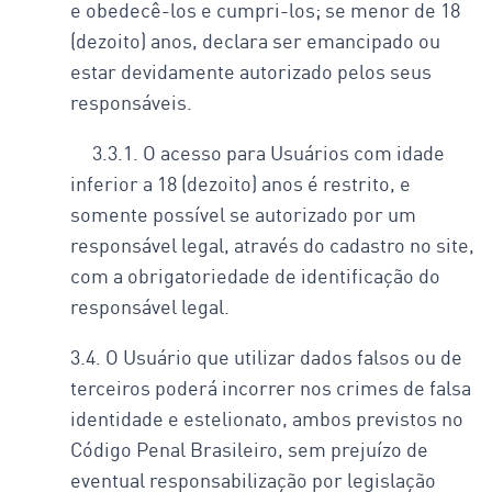
e obedecê-los e cumpri-los; se menor de 18
(dezoito) anos, declara ser emancipado ou
estar devidamente autorizado pelos seus
responsáveis.
3.3.1. O acesso para Usuários com idade
inferior a 18 (dezoito) anos é restrito, e
somente possível se autorizado por um
responsável legal, através do cadastro no site,
com a obrigatoriedade de identificação do
responsável legal.
3.4. O Usuário que utilizar dados falsos ou de
terceiros poderá incorrer nos crimes de falsa
identidade e estelionato, ambos previstos no
Código Penal Brasileiro, sem prejuízo de
eventual responsabilização por legislação