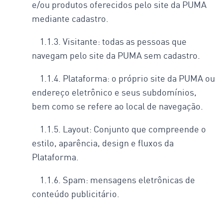
e/ou produtos oferecidos pelo site da PUMA
mediante cadastro.
1.1.3. Visitante: todas as pessoas que
navegam pelo site da PUMA sem cadastro.
1.1.4. Plataforma: o próprio site da PUMA ou
endereço eletrônico e seus subdomínios,
bem como se refere ao local de navegação.
1.1.5. Layout: Conjunto que compreende o
estilo, aparência, design e fluxos da
Plataforma.
1.1.6. Spam: mensagens eletrônicas de
conteúdo publicitário.