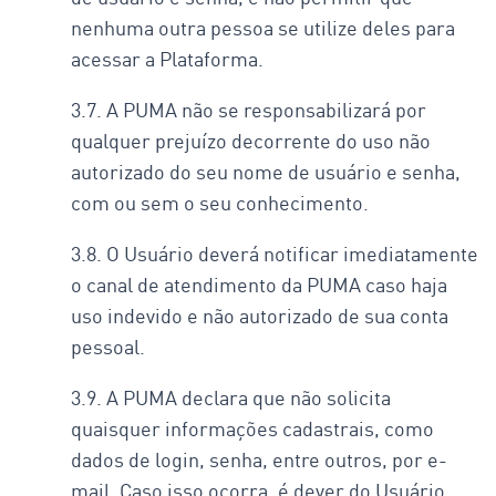
nenhuma outra pessoa se utilize deles para
acessar a Plataforma.
3.7. A PUMA não se responsabilizará por
qualquer prejuízo decorrente do uso não
autorizado do seu nome de usuário e senha,
com ou sem o seu conhecimento.
3.8. O Usuário deverá notificar imediatamente
o canal de atendimento da PUMA caso haja
uso indevido e não autorizado de sua conta
pessoal.
3.9. A PUMA declara que não solicita
quaisquer informações cadastrais, como
dados de login, senha, entre outros, por e-
mail. Caso isso ocorra, é dever do Usuário