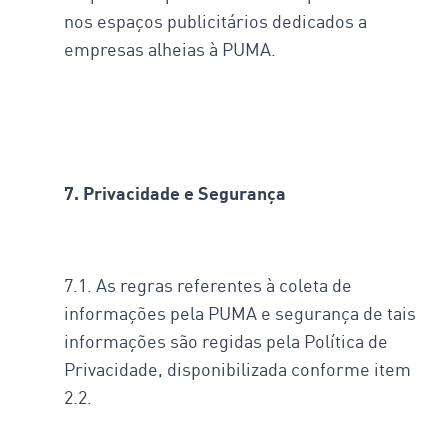
nos espaços publicitários dedicados a
empresas alheias à PUMA.
7. Privacidade e Segurança
7.1. As regras referentes à coleta de
informações pela PUMA e segurança de tais
informações são regidas pela Política de
Privacidade, disponibilizada conforme item
2.2.