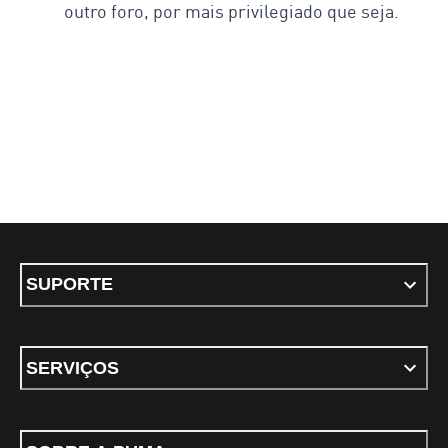
outro foro, por mais privilegiado que seja.
SUPORTE
SERVIÇOS