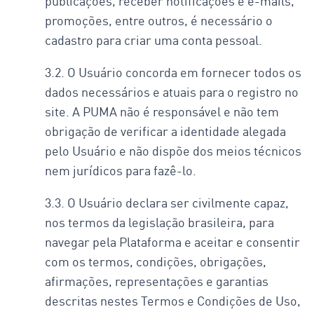
publicações, receber notificações e e-mails,
promoções, entre outros, é necessário o
cadastro para criar uma conta pessoal.
3.2. O Usuário concorda em fornecer todos os
dados necessários e atuais para o registro no
site. A PUMA não é responsável e não tem
obrigação de verificar a identidade alegada
pelo Usuário e não dispõe dos meios técnicos
nem jurídicos para fazê-lo.
3.3. O Usuário declara ser civilmente capaz,
nos termos da legislação brasileira, para
navegar pela Plataforma e aceitar e consentir
com os termos, condições, obrigações,
afirmações, representações e garantias
descritas nestes Termos e Condições de Uso,