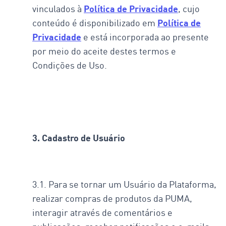
vinculados à
Política de Privacidade
, cujo
conteúdo é disponibilizado em
Política de
Privacidade
e está incorporada ao presente
por meio do aceite destes termos e
Condições de Uso.
3. Cadastro de Usuário
3.1. Para se tornar um Usuário da Plataforma,
realizar compras de produtos da PUMA,
interagir através de comentários e