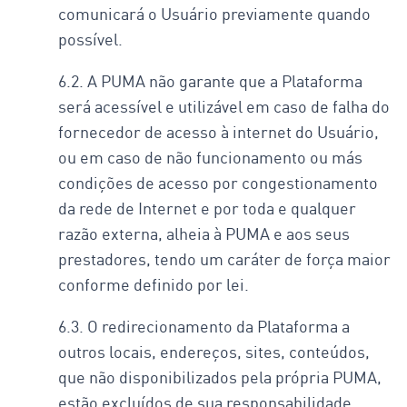
comunicará o Usuário previamente quando
possível.
6.2. A PUMA não garante que a Plataforma
será acessível e utilizável em caso de falha do
fornecedor de acesso à internet do Usuário,
ou em caso de não funcionamento ou más
condições de acesso por congestionamento
da rede de Internet e por toda e qualquer
razão externa, alheia à PUMA e aos seus
prestadores, tendo um caráter de força maior
conforme definido por lei.
6.3. O redirecionamento da Plataforma a
outros locais, endereços, sites, conteúdos,
que não disponibilizados pela própria PUMA,
estão excluídos de sua responsabilidade.