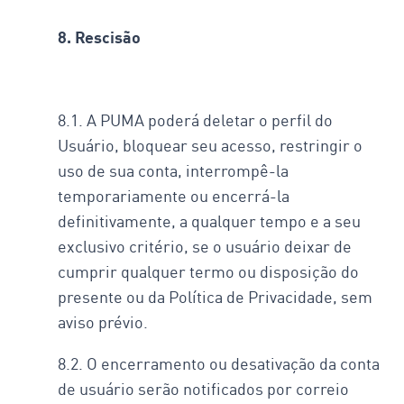
8. Rescisão
8.1. A PUMA poderá deletar o perfil do
Usuário, bloquear seu acesso, restringir o
uso de sua conta, interrompê-la
temporariamente ou encerrá-la
definitivamente, a qualquer tempo e a seu
exclusivo critério, se o usuário deixar de
cumprir qualquer termo ou disposição do
presente ou da Política de Privacidade, sem
aviso prévio.
8.2. O encerramento ou desativação da conta
de usuário serão notificados por correio