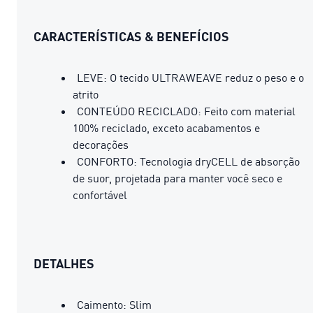
CARACTERÍSTICAS & BENEFÍCIOS
LEVE: O tecido ULTRAWEAVE reduz o peso e o
atrito
CONTEÚDO RECICLADO: Feito com material
100% reciclado, exceto acabamentos e
decorações
CONFORTO: Tecnologia dryCELL de absorção
de suor, projetada para manter você seco e
confortável
DETALHES
Caimento: Slim