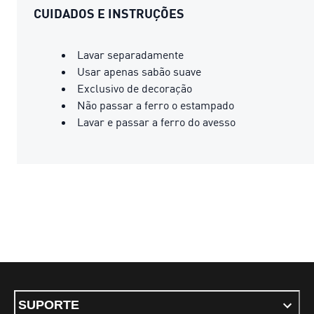
CUIDADOS E INSTRUÇÕES
Lavar separadamente
Usar apenas sabão suave
Exclusivo de decoração
Não passar a ferro o estampado
Lavar e passar a ferro do avesso
SUPORTE