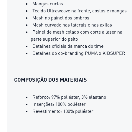
Mangas curtas
Tecido Ultraweave na frente, costas e mangas
Mesh no painel dos ombros
Mesh curvado nas laterais e nas axilas
Painel de mesh colado com corte a laser na
parte superior do peito
Detalhes oficiais da marca do time
Detalhes do co-branding PUMA x KIDSUPER
COMPOSIÇÃO DOS MATERIAIS
Reforço: 97% poliéster, 3% elastano
Inserções: 100% poliéster
Revestimento: 100% poliéster