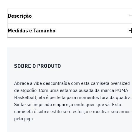
Descrição
Medidas e Tamanho
SOBRE O PRODUTO
Abrace a vibe descontraída com esta camiseta oversized
de algodão. Com uma estampa ousada da marca PUMA
Basketball, ela é perfeita para momentos fora da quadra.
Sinta-se inspirado e apareça onde quer que vá. Esta
camiseta é sobre estilo sem esforço e mostrar seu amor
pelo jogo.