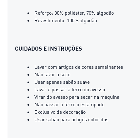
Reforço: 30% poliéster, 70% algodão
Revestimento: 100% algodão
CUIDADOS E INSTRUÇÕES
Lavar com artigos de cores semelhantes
Não lavar a seco
Usar apenas sabão suave
Lavar e passar a ferro do avesso
Virar do avesso para secar na máquina
Não passar a ferro o estampado
Exclusivo de decoração
Usar sabão para artigos coloridos