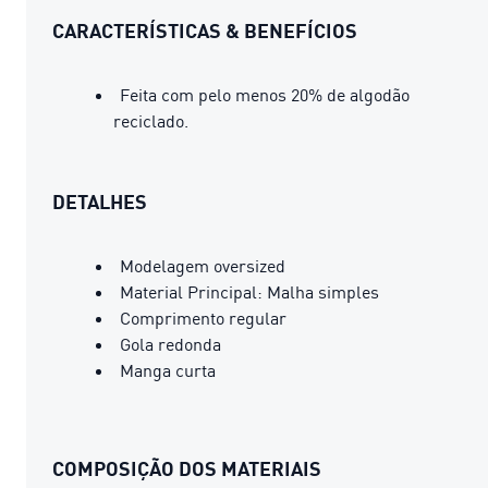
CARACTERÍSTICAS & BENEFÍCIOS
Feita com pelo menos 20% de algodão
reciclado.
DETALHES
Modelagem oversized
Material Principal: Malha simples
Comprimento regular
Gola redonda
Manga curta
COMPOSIÇÃO DOS MATERIAIS