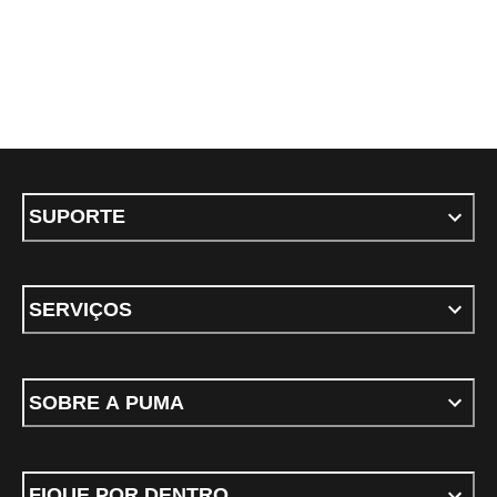
SUPORTE
SERVIÇOS
SOBRE A PUMA
FIQUE POR DENTRO