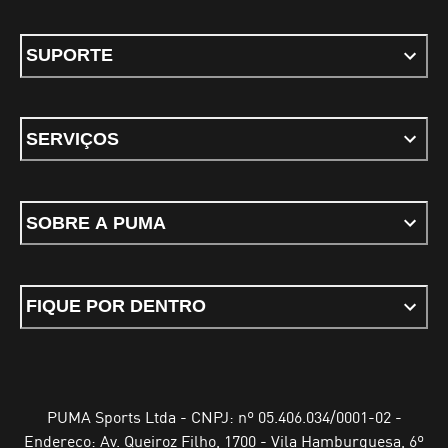
SUPORTE
SERVIÇOS
SOBRE A PUMA
FIQUE POR DENTRO
PUMA Sports Ltda - CNPJ: nº 05.406.034/0001-02 -
Endereço: Av. Queiroz Filho, 1700 - Vila Hamburguesa, 6º