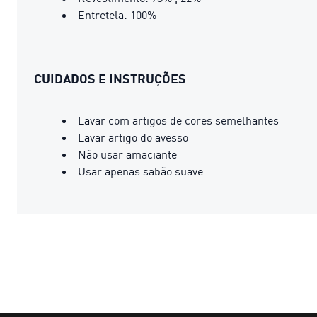
Entretela: 100%
CUIDADOS E INSTRUÇÕES
Lavar com artigos de cores semelhantes
Lavar artigo do avesso
Não usar amaciante
Usar apenas sabão suave