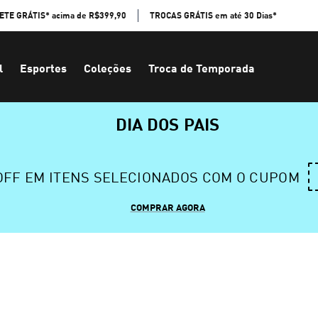
ETE GRÁTIS* acima de R$399,90
TROCAS GRÁTIS em até 30 Dias*
l
Esportes
Coleções
Troca de Temporada
DIA DOS PAIS
 OFF EM ITENS SELECIONADOS COM O CUPOM
COMPRAR AGORA