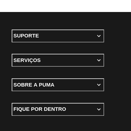
SUPORTE
SERVIÇOS
SOBRE A PUMA
FIQUE POR DENTRO