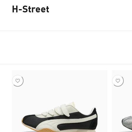
H-Street