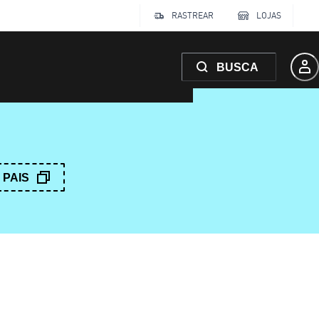
RASTREAR
LOJAS
BUSCA
PAIS