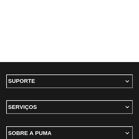
SUPORTE
SERVIÇOS
SOBRE A PUMA