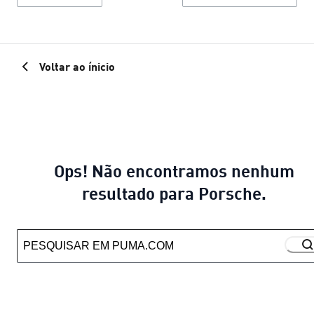
Voltar ao ínicio
Ops! Não encontramos nenhum
resultado para Porsche.