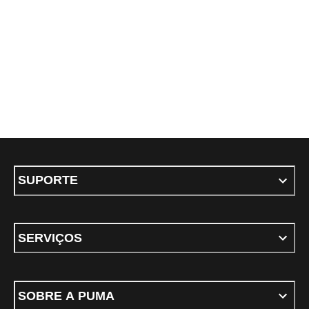
SUPORTE
SERVIÇOS
SOBRE A PUMA