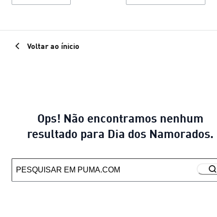
Voltar ao ínicio
Ops! Não encontramos nenhum
resultado para Dia dos Namorados.