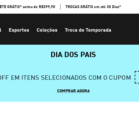
ETE GRÁTIS* acima de R$399,90
TROCAS GRÁTIS em até 30 Dias*
l
Esportes
Coleções
Troca de Temporada
DIA DOS PAIS
 OFF EM ITENS SELECIONADOS COM O CUPOM
COMPRAR AGORA