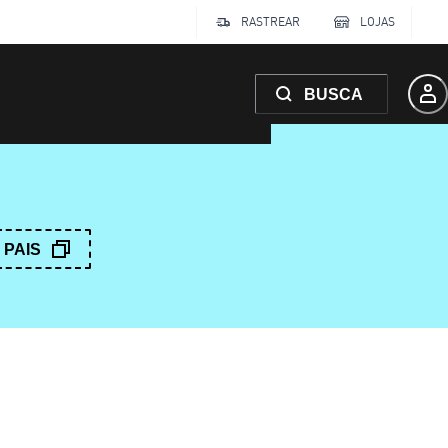
RASTREAR
LOJAS
BUSCA
PAIS