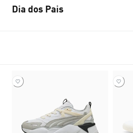
Dia dos Pais