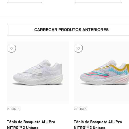
CARREGAR PRODUTOS ANTERIORES
2 CORES
2 CORES
Tênis de Basquete All-Pro
Tênis de Basquete All-Pro
NITRO™ 2 Unisex
NITRO™ 2 Unisex