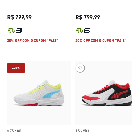
R$ 799,99
R$ 799,99
preço atual R$ 799,99
preço atual R$
20% OFF COM O CUPOM "PAIS"
20% OFF COM O CUPOM "PAIS"
-40%
6 CORES
6 CORES