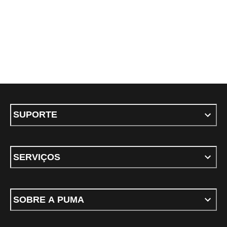
SUPORTE
SERVIÇOS
SOBRE A PUMA