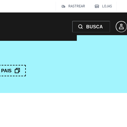
RASTREAR
LOJAS
BUSCA
PAIS