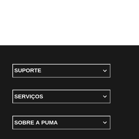
SUPORTE
SERVIÇOS
SOBRE A PUMA