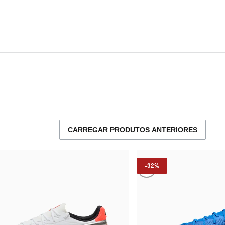
CARREGAR PRODUTOS ANTERIORES
-32%