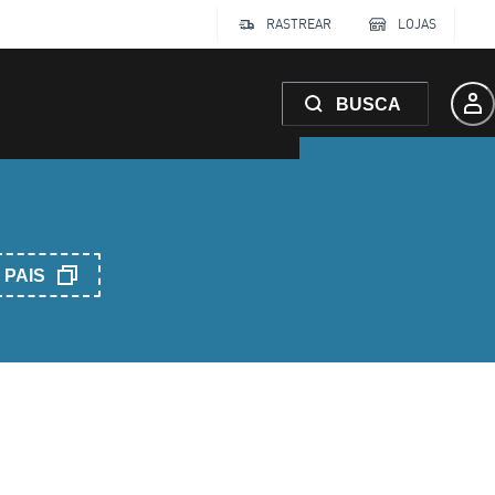
RASTREAR
LOJAS
BUSCA
PAIS