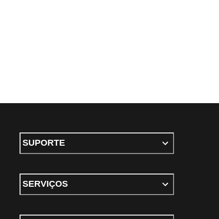
SUPORTE
SERVIÇOS