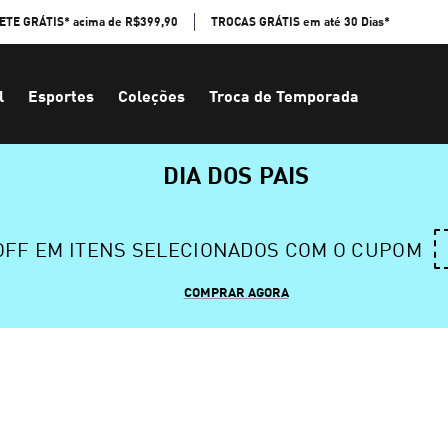
ETE GRÁTIS* acima de R$399,90
TROCAS GRÁTIS em até 30 Dias*
l
Esportes
Coleções
Troca de Temporada
DIA DOS PAIS
 OFF EM ITENS SELECIONADOS COM O CUPOM
COMPRAR AGORA