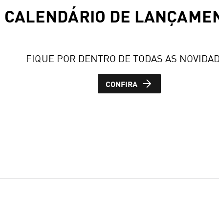
CALENDÁRIO DE LANÇAME
FIQUE POR DENTRO DE TODAS AS NOVIDA
CONFIRA