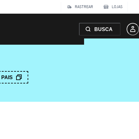
RASTREAR
LOJAS
BUSCA
PAIS