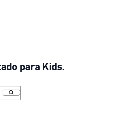
ado para Kids.