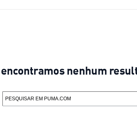
 encontramos nenhum result