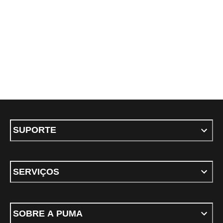
SUPORTE
SERVIÇOS
SOBRE A PUMA