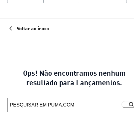
Voltar ao ínicio
Ops! Não encontramos nenhum
resultado para Lançamentos.