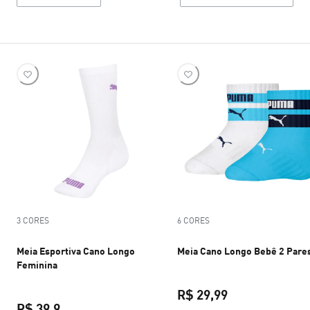
3 CORES
6 CORES
Meia Esportiva Cano Longo
Meia Cano Longo Bebê 2 Pare
Feminina
R$ 29,99
R$ 39,9