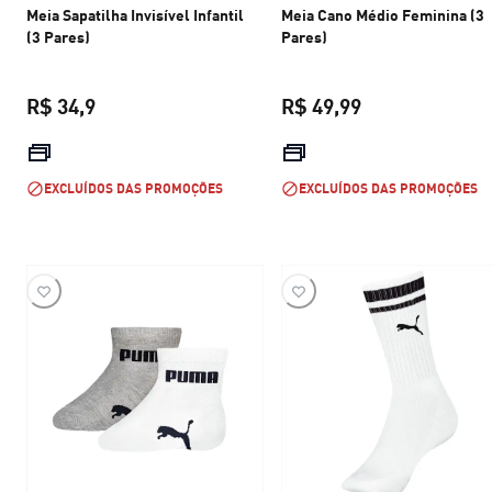
Meia Sapatilha Invisível Infantil
Meia Cano Médio Feminina (3
(3 Pares)
Pares)
R$ 34,9
R$ 49,99
preço atual R$ 34,9
preço atual R$ 
EXCLUÍDOS DAS PROMOÇÕES
EXCLUÍDOS DAS PROMOÇÕES