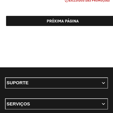
EXCLUÍDOS DAS PROMOÇÕES
PRÓXIMA PÁGINA
SUPORTE
SERVIÇOS