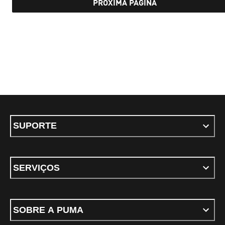
PRÓXIMA PÁGINA
SUPORTE
SERVIÇOS
SOBRE A PUMA