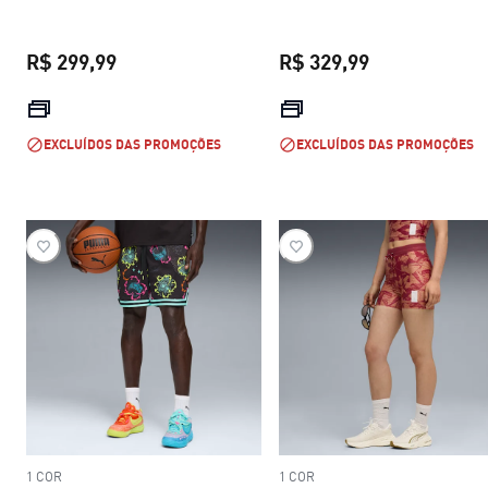
R$ 299,99
R$ 329,99
preço atual R$ 299,99
preço atual R$
EXCLUÍDOS DAS PROMOÇÕES
EXCLUÍDOS DAS PROMOÇÕES
1 COR
1 COR