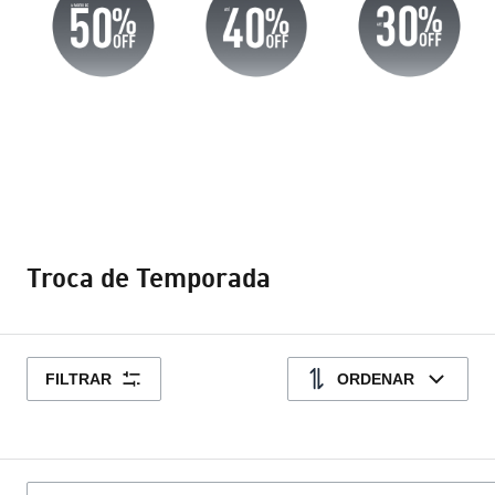
Troca de Temporada
FILTRAR
ORDENAR